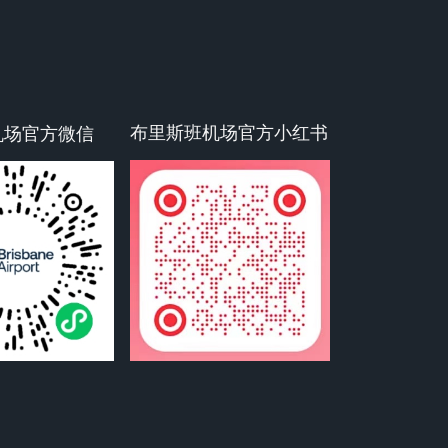
布里斯班机场官方小红书
机场官方微信