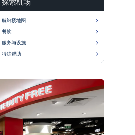
探索机场
航站楼地图
餐饮
服务与设施
特殊帮助