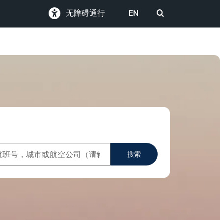
无障碍通行
EN