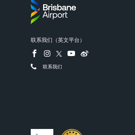
联系我们（英文平台）
联系我们