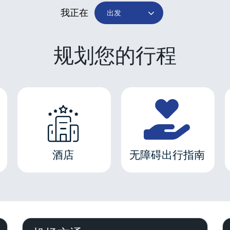
我正在
规划您的行程
酒店
无障碍出行指南